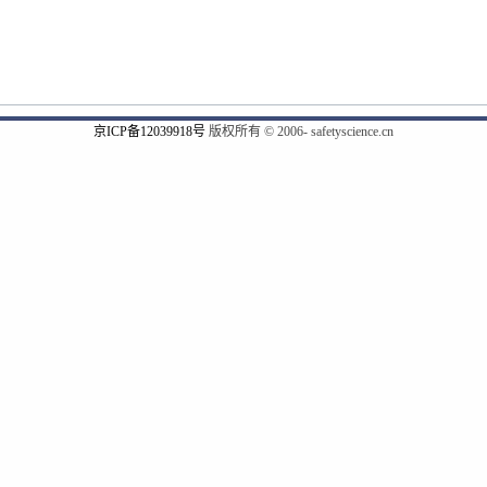
京ICP备12039918号
版权所有 © 2006- safetyscience.cn