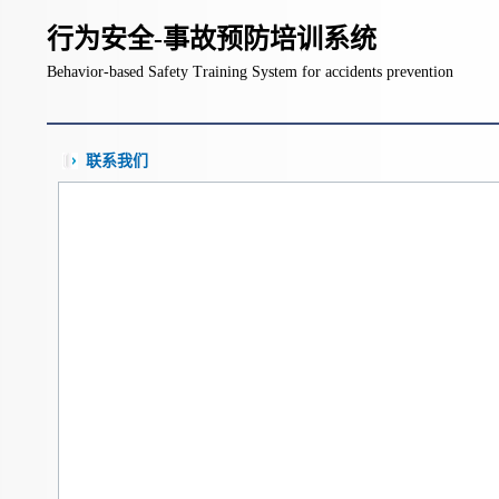
行为安全-事故预防培训系统
Behavior-based Safety Training System for accidents prevention
联系我们