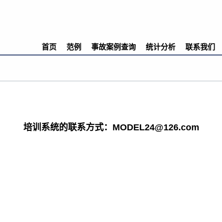
首页
范例
事故案例查询
统计分析
联系我们
培训系统的联系方式：MODEL24@126.com