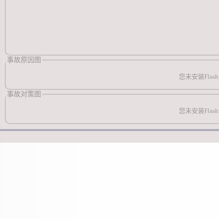
事故原因图
您未安装Flash
事故对策图
您未安装Flash